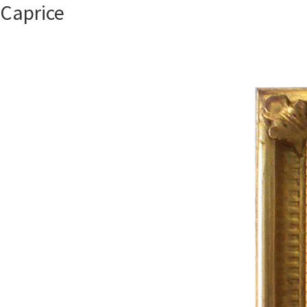
Caprice