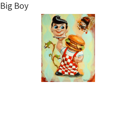
Big Boy